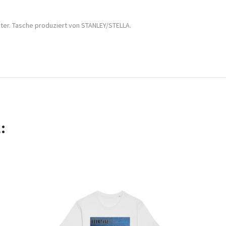
ter. Tasche produziert von STANLEY/STELLA.
: