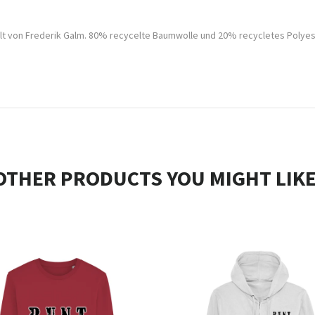
lt von Frederik Galm. 80% recycelte Baumwolle und 20% recycletes Polyes
OTHER PRODUCTS YOU MIGHT LIKE