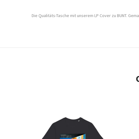
Die Qualitäts-Tasche mit unserem LP Cover zu BUNT. Gema